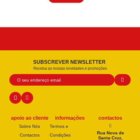
SUBSCREVER NEWSLETTER
Receba as nossas novidades e promoções
apoio ao cliente
informações
contactos
Sobre Nós
Termos e
Rua Nova de
Contactos
Condições
Santa Cruz,