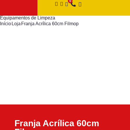
Equipamentos de Limpeza
Início
Loja
Franja Acrílica 60cm Filmop
Franja Acrílica 60cm