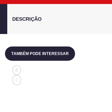
DESCRIÇÃO
TAMBÉM PODE INTERESSAR