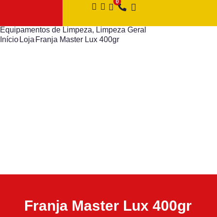
Equipamentos de Limpeza
,
Limpeza Geral
Início
Loja
Franja Master Lux 400gr
Franja Master Lux 400gr