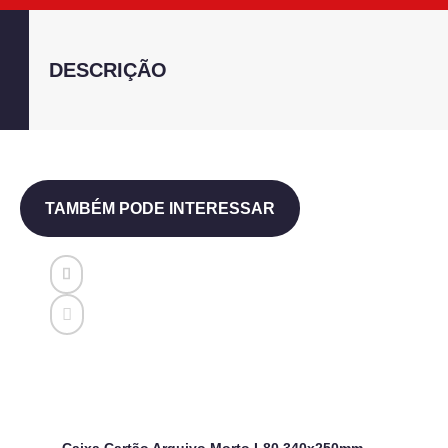
DESCRIÇÃO
TAMBÉM PODE INTERESSAR