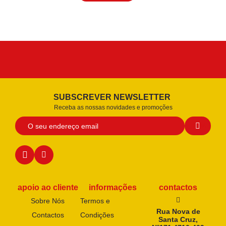
SUBSCREVER NEWSLETTER
Receba as nossas novidades e promoções
apoio ao cliente
informações
contactos
Sobre Nós
Termos e
Rua Nova de
Contactos
Condições
Santa Cruz,