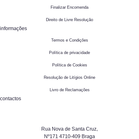
Finalizar Encomenda
Direito de Livre Resolução
informações
Termos e Condições
Política de privacidade
Política de Cookies
Resolução de Litígios Online
Livro de Reclamações
contactos
Rua Nova de Santa Cruz,
Nº171 4710-409 Braga