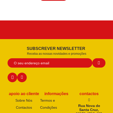
SUBSCREVER NEWSLETTER
Receba as nossas novidades e promoções
apoio ao cliente
informações
contactos
Sobre Nós
Termos e
Rua Nova de
Contactos
Condições
Santa Cruz,