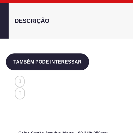
DESCRIÇÃO
TAMBÉM PODE INTERESSAR