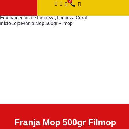
Equipamentos de Limpeza
,
Limpeza Geral
Início
Loja
Franja Mop 500gr Filmop
Franja Mop 500gr Filmop