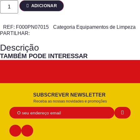
ADICIONAR
REF:
F000PN07015
Categoria
Equipamentos de Limpeza
PARTILHAR:
Descrição
TAMBÉM PODE INTERESSAR
SUBSCREVER NEWSLETTER
Receba as nossas novidades e promoções