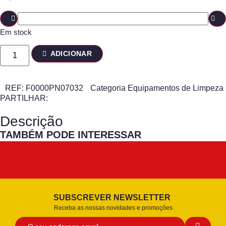
Em stock
ADICIONAR
REF:
F0000PN07032
Categoria
Equipamentos de Limpeza
PARTILHAR:
Descrição
TAMBÉM PODE INTERESSAR
SUBSCREVER NEWSLETTER
Receba as nossas novidades e promoções