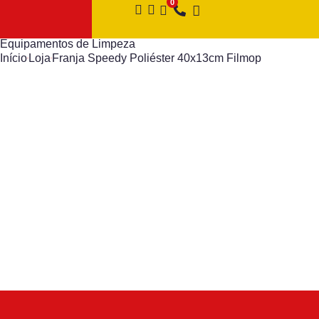
Equipamentos de Limpeza
Início
Loja
Franja Speedy Poliéster 40x13cm Filmop