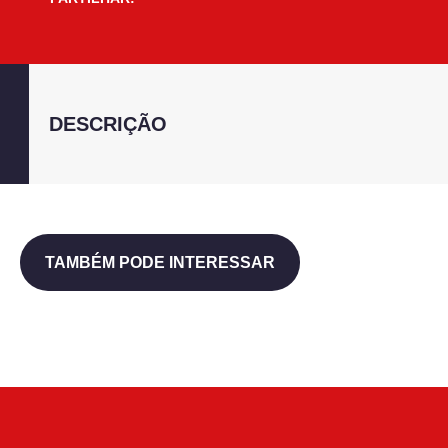
DESCRIÇÃO
TAMBÉM PODE INTERESSAR