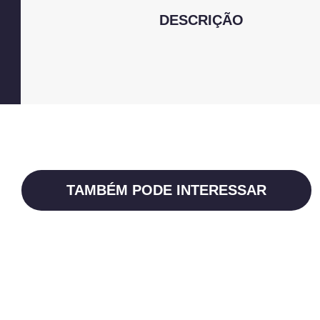
DESCRIÇÃO
TAMBÉM PODE INTERESSAR