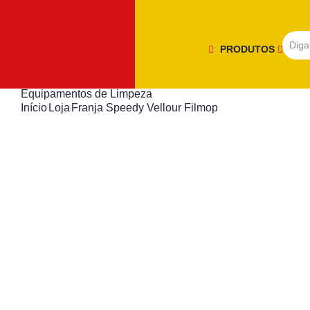
PRODUTOS
Equipamentos de Limpeza
Início
Loja
Franja Speedy Vellour Filmop