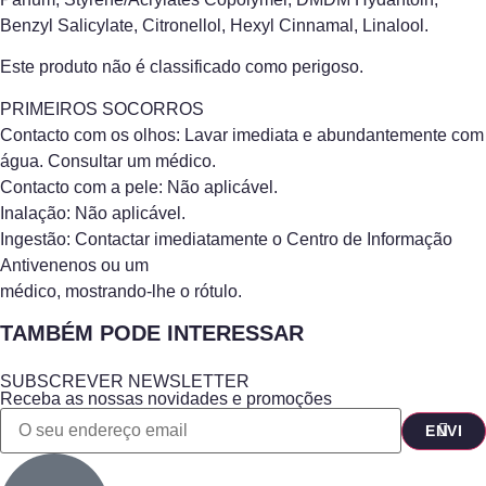
Benzyl Salicylate, Citronellol, Hexyl Cinnamal, Linalool.
Este produto não é classificado como perigoso.
PRIMEIROS SOCORROS
Contacto com os olhos: Lavar imediata e abundantemente com
água. Consultar um médico.
Contacto com a pele: Não aplicável.
Inalação: Não aplicável.
Ingestão: Contactar imediatamente o Centro de Informação
Antivenenos ou um
médico, mostrando-lhe o rótulo.
TAMBÉM PODE INTERESSAR
SUBSCREVER NEWSLETTER
Receba as nossas novidades e promoções