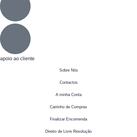
apoio ao cliente
Sobre Nós
Contactos
A minha Conta
Carrinho de Compras
Finalizar Encomenda
Direito de Livre Resolução