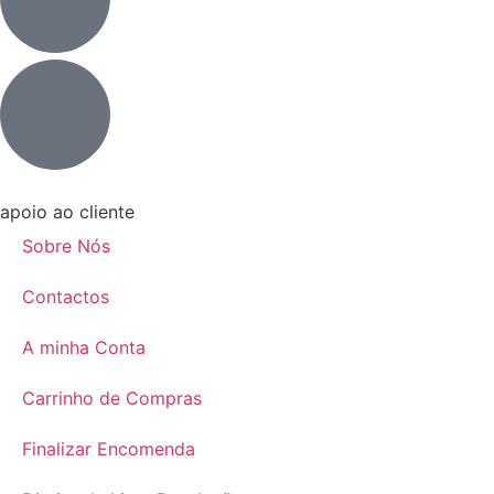
apoio ao cliente
Sobre Nós
Contactos
A minha Conta
Carrinho de Compras
Finalizar Encomenda