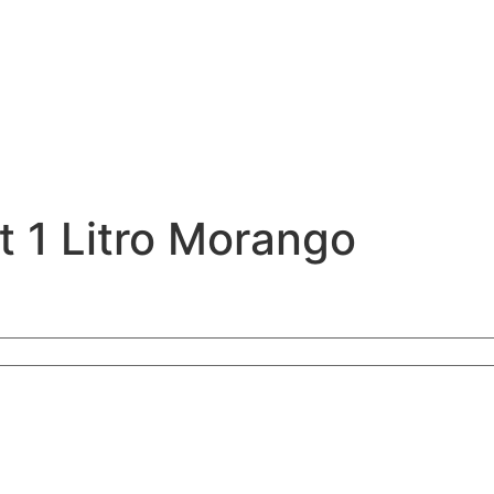
 1 Litro Morango