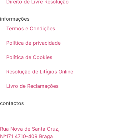
Direito de Livre Resolução
informações
Termos e Condições
Política de privacidade
Política de Cookies
Resolução de Litígios Online
Livro de Reclamações
contactos
Rua Nova de Santa Cruz,
Nº171 4710-409 Braga