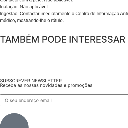
Inalação: Não aplicável.
Ingestão: Contactar imediatamente o Centro de Informação An
médico, mostrando-lhe o rótulo.
TAMBÉM PODE INTERESSAR
SUBSCREVER NEWSLETTER
Receba as nossas novidades e promoções