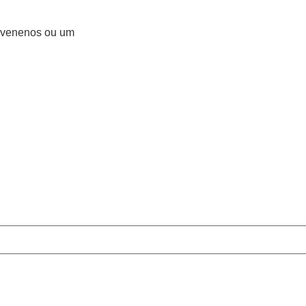
tivenenos ou um