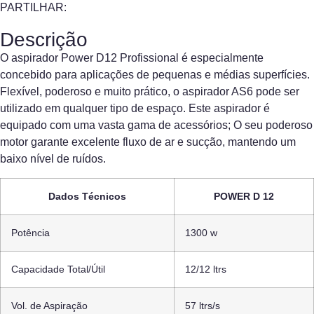
PARTILHAR:
Descrição
O aspirador Power D12 Profissional é especialmente
concebido para aplicações de pequenas e médias superfícies.
Flexível, poderoso e muito prático, o aspirador AS6 pode ser
utilizado em qualquer tipo de espaço. Este aspirador é
equipado com uma vasta gama de acessórios; O seu poderoso
motor garante excelente fluxo de ar e sucção, mantendo um
baixo nível de ruídos.
Dados Técnicos
POWER D 12
Potência
1300 w
Capacidade Total/Útil
12/12 ltrs
Vol. de Aspiração
57 ltrs/s