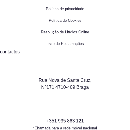
Política de privacidade
Política de Cookies
Resolução de Litígios Online
Livro de Reclamações
contactos
Rua Nova de Santa Cruz,
Nº171 4710-409 Braga
+351 935 863 121
*Chamada para a rede móvel nacional