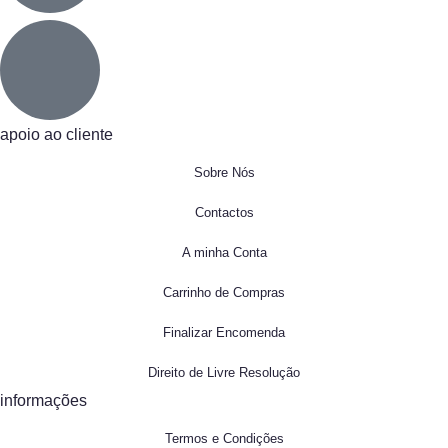
apoio ao cliente
Sobre Nós
Contactos
A minha Conta
Carrinho de Compras
Finalizar Encomenda
Direito de Livre Resolução
informações
Termos e Condições