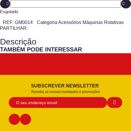
Esgotado
REF:
GM0014
Categoria
Acessórios Máquinas Rotativas
PARTILHAR:
Descrição
TAMBÉM PODE INTERESSAR
SUBSCREVER NEWSLETTER
Receba as nossas novidades e promoções