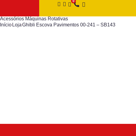
Acessórios Máquinas Rotativas
Início
Loja
Ghibli Escova Pavimentos 00-241 – SB143