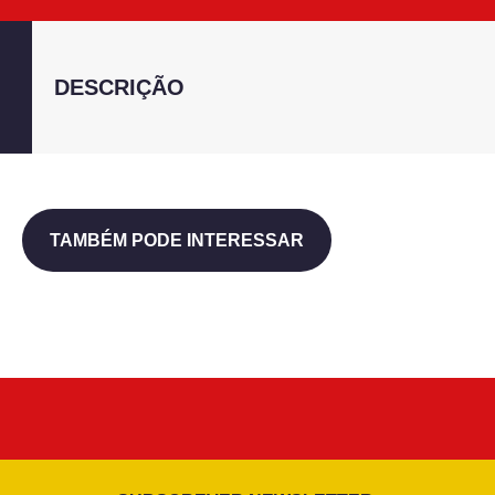
DESCRIÇÃO
TAMBÉM PODE INTERESSAR