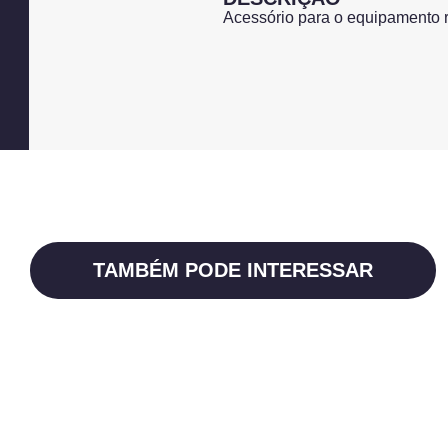
Acessório para o equipamento r
TAMBÉM PODE INTERESSAR