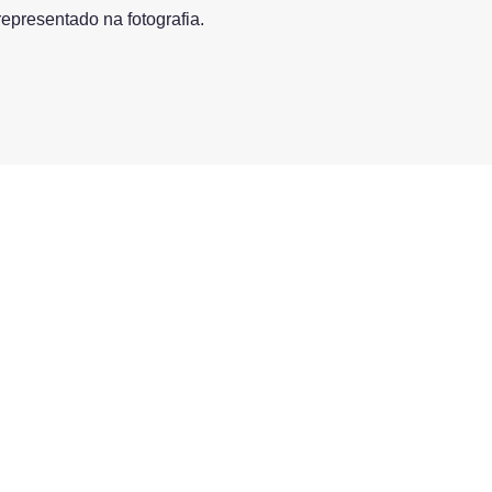
epresentado na fotografia.