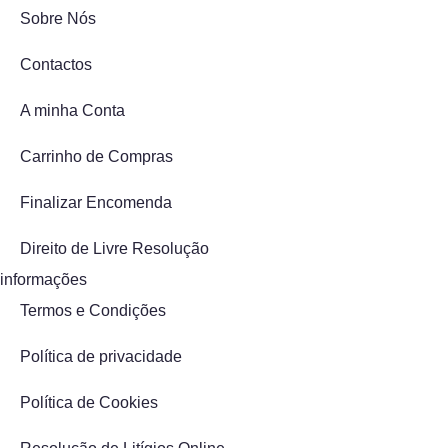
Sobre Nós
Contactos
A minha Conta
Carrinho de Compras
Finalizar Encomenda
Direito de Livre Resolução
informações
Termos e Condições
Política de privacidade
Política de Cookies