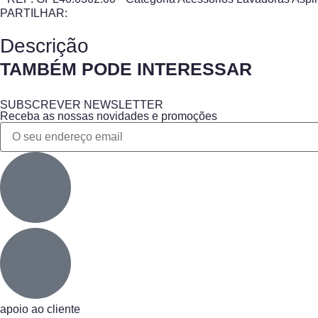
PARTILHAR:
Descrição
TAMBÉM PODE INTERESSAR
SUBSCREVER NEWSLETTER
Receba as nossas novidades e promoções
apoio ao cliente