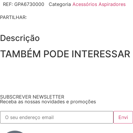
REF:
GPA6730000
Categoria
Acessórios Aspiradores
PARTILHAR:
Descrição
TAMBÉM PODE INTERESSAR
SUBSCREVER NEWSLETTER
Receba as nossas novidades e promoções