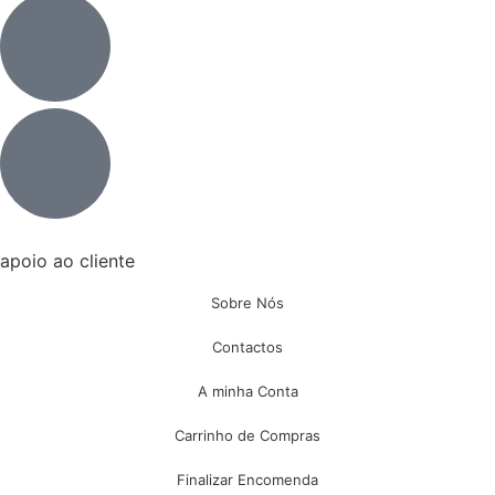
apoio ao cliente
Sobre Nós
Contactos
A minha Conta
Carrinho de Compras
Finalizar Encomenda