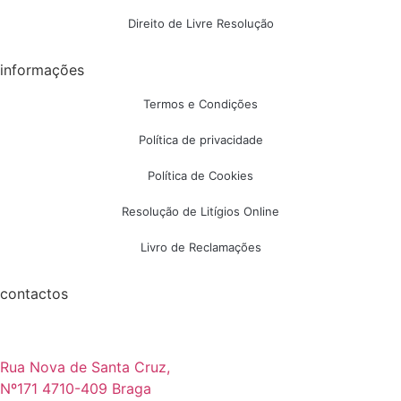
Direito de Livre Resolução
informações
Termos e Condições
Política de privacidade
Política de Cookies
Resolução de Litígios Online
Livro de Reclamações
contactos
Rua Nova de Santa Cruz,
Nº171 4710-409 Braga