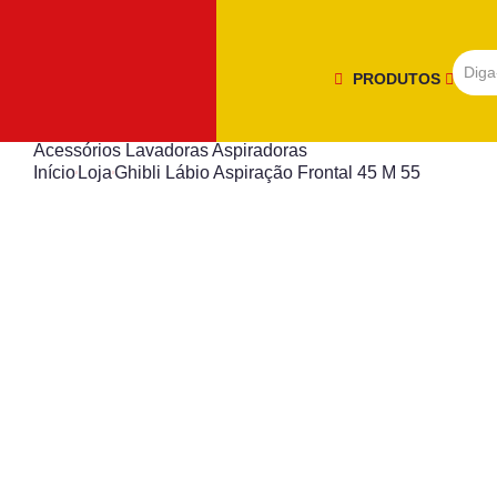
PRODUTOS
Acessórios Lavadoras Aspiradoras
Início
Loja
Ghibli Lábio Aspiração Frontal 45 M 55