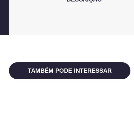
TAMBÉM PODE INTERESSAR