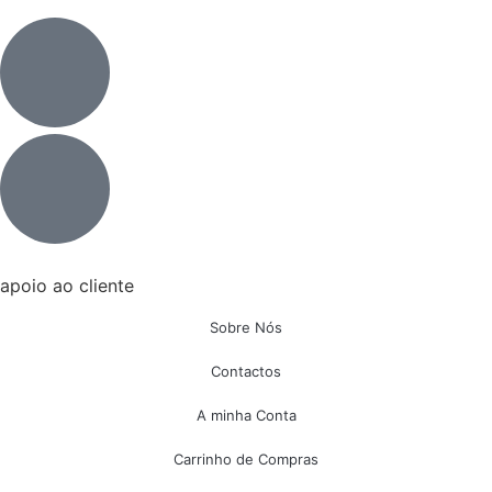
apoio ao cliente
Sobre Nós
Contactos
A minha Conta
Carrinho de Compras