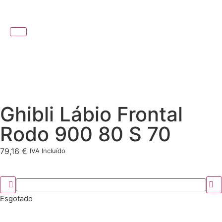
Ghibli Lábio Frontal
Rodo 900 80 S 70
79,16
€
IVA Incluído
Esgotado