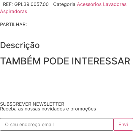
REF:
GPL39.0057.00
Categoria
Acessórios Lavadoras
Aspiradoras
PARTILHAR:
Descrição
TAMBÉM PODE INTERESSAR
SUBSCREVER NEWSLETTER
Receba as nossas novidades e promoções