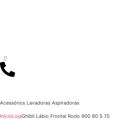
Acessórios Lavadoras Aspiradoras
Início
Loja
Ghibli Lábio Frontal Rodo 900 80 S 70