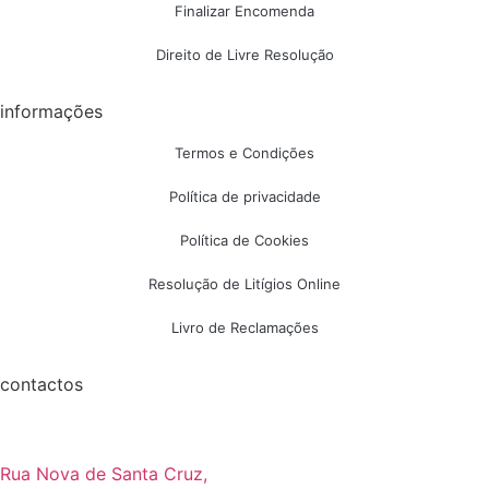
Finalizar Encomenda
Direito de Livre Resolução
informações
Termos e Condições
Política de privacidade
Política de Cookies
Resolução de Litígios Online
Livro de Reclamações
contactos
Rua Nova de Santa Cruz,