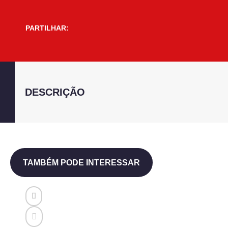
PARTILHAR:
DESCRIÇÃO
TAMBÉM PODE INTERESSAR