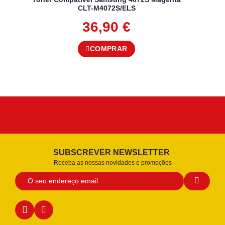
CLT-M4072S/ELS
36,90
€
COMPRAR
SUBSCREVER NEWSLETTER
Receba as nossas novidades e promoções