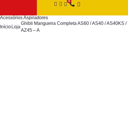
Acessórios Aspiradores
Ghibli Mangueira Completa AS60 / AS40 / AS40KS /
Início
Loja
AZ45 – A