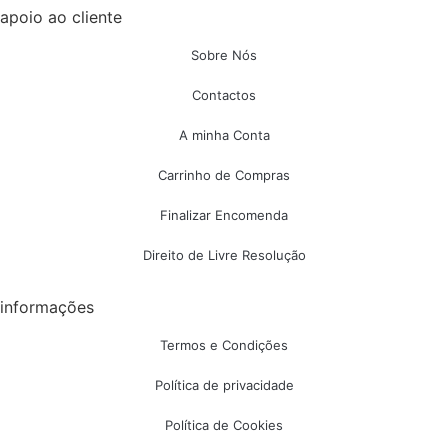
apoio ao cliente
Sobre Nós
Contactos
A minha Conta
Carrinho de Compras
Finalizar Encomenda
Direito de Livre Resolução
informações
Termos e Condições
Política de privacidade
Política de Cookies