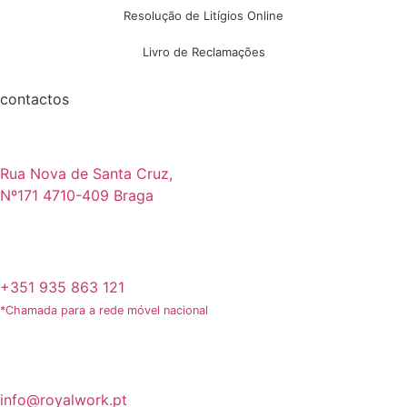
Resolução de Litígios Online
Livro de Reclamações
contactos
Rua Nova de Santa Cruz,
Nº171 4710-409 Braga
+351 935 863 121
*Chamada para a rede móvel nacional
info@royalwork.pt