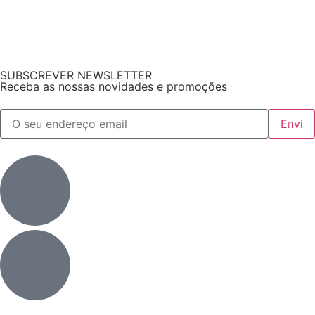
SUBSCREVER NEWSLETTER
Receba as nossas novidades e promoções