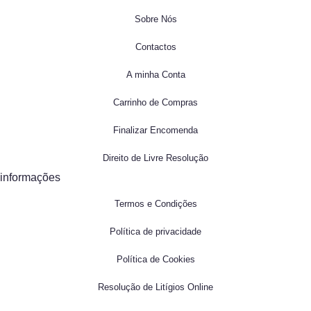
Sobre Nós
Contactos
A minha Conta
Carrinho de Compras
Finalizar Encomenda
Direito de Livre Resolução
informações
Termos e Condições
Política de privacidade
Política de Cookies
Resolução de Litígios Online