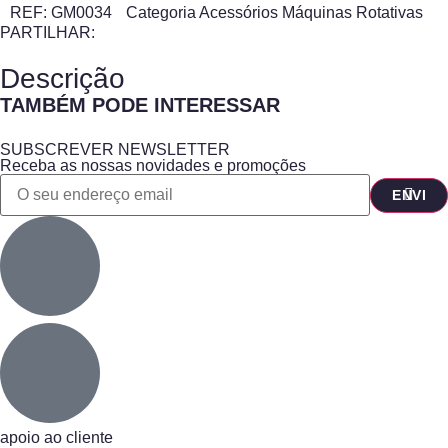
REF:
GM0034
Categoria
Acessórios Máquinas Rotativas
PARTILHAR:
Descrição
TAMBÉM PODE INTERESSAR
SUBSCREVER NEWSLETTER
Receba as nossas novidades e promoções
apoio ao cliente