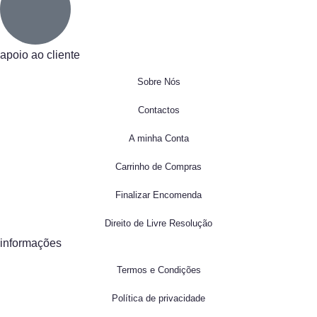
apoio ao cliente
Sobre Nós
Contactos
A minha Conta
Carrinho de Compras
Finalizar Encomenda
Direito de Livre Resolução
informações
Termos e Condições
Política de privacidade