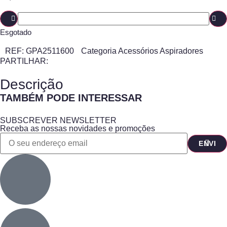
Esgotado
REF:
GPA2511600
Categoria
Acessórios Aspiradores
PARTILHAR:
Descrição
TAMBÉM PODE INTERESSAR
SUBSCREVER NEWSLETTER
Receba as nossas novidades e promoções