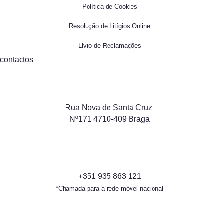
Política de Cookies
Resolução de Litígios Online
Livro de Reclamações
contactos
Rua Nova de Santa Cruz,
Nº171 4710-409 Braga
+351 935 863 121
*Chamada para a rede móvel nacional