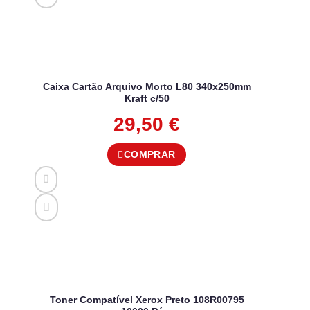
Caixa Cartão Arquivo Morto L80 340x250mm
Kraft c/50
29,50
€
COMPRAR
Toner Compatível Xerox Preto 108R00795