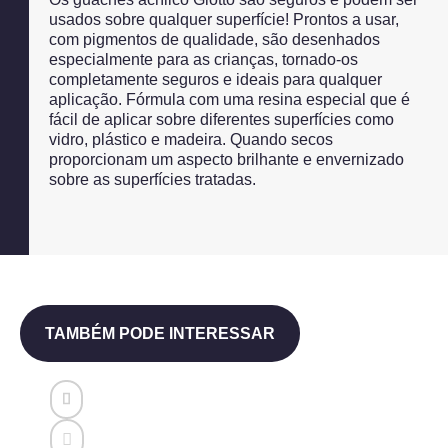
usados sobre qualquer superfície! Prontos a usar,
com pigmentos de qualidade, são desenhados
especialmente para as crianças, tornado-os
completamente seguros e ideais para qualquer
aplicação. Fórmula com uma resina especial que é
fácil de aplicar sobre diferentes superfícies como
vidro, plástico e madeira. Quando secos
proporcionam um aspecto brilhante e envernizado
sobre as superfícies tratadas.
TAMBÉM PODE INTERESSAR