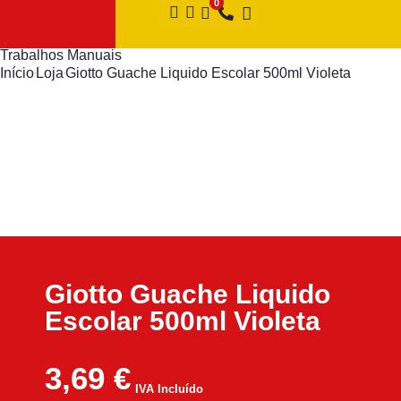
Trabalhos Manuais
Início
Loja
Giotto Guache Liquido Escolar 500ml Violeta
Giotto Guache Liquido
Escolar 500ml Violeta
3,69
€
IVA Incluído