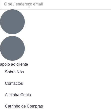
apoio ao cliente
Sobre Nós
Contactos
A minha Conta
Carrinho de Compras