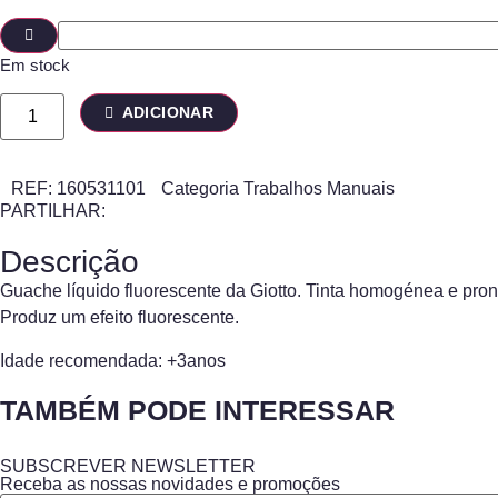
Em stock
ADICIONAR
REF:
160531101
Categoria
Trabalhos Manuais
PARTILHAR:
Descrição
Guache líquido fluorescente da Giotto. Tinta homogénea e pront
Produz um efeito fluorescente.
Idade recomendada: +3anos
TAMBÉM PODE INTERESSAR
SUBSCREVER NEWSLETTER
Receba as nossas novidades e promoções