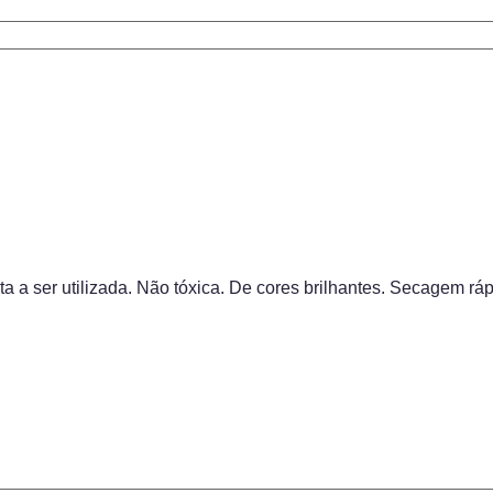
a a ser utilizada. Não tóxica. De cores brilhantes. Secagem ráp