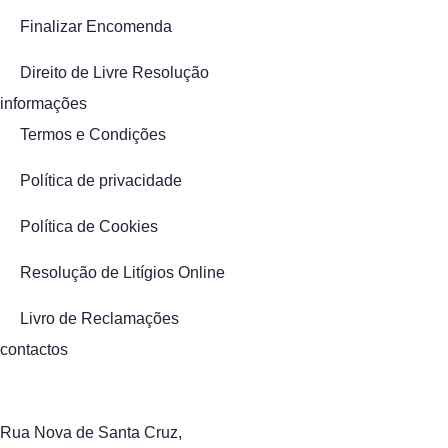
Finalizar Encomenda
Direito de Livre Resolução
informações
Termos e Condições
Política de privacidade
Política de Cookies
Resolução de Litígios Online
Livro de Reclamações
contactos
Rua Nova de Santa Cruz,