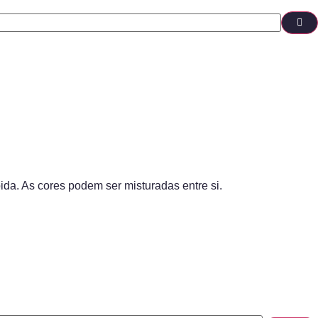
ida. As cores podem ser misturadas entre si.