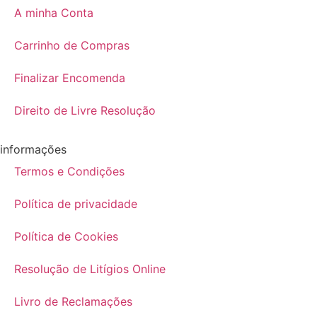
A minha Conta
Carrinho de Compras
Finalizar Encomenda
Direito de Livre Resolução
informações
Termos e Condições
Política de privacidade
Política de Cookies
Resolução de Litígios Online
Livro de Reclamações