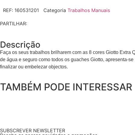
REF:
160531201
Categoria
Trabalhos Manuais
PARTILHAR:
Descrição
Faça os seus trabalhos brilharem com as 8 cores Giotto Extra Qu
de água e seguro como todos os guaches Giotto, apresenta-se
finalizar ou embelezar objectos.
TAMBÉM PODE INTERESSAR
SUBSCREVER NEWSLETTER