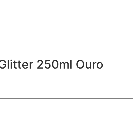
Glitter 250ml Ouro