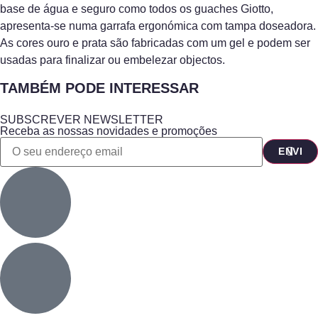
base de água e seguro como todos os guaches Giotto,
apresenta-se numa garrafa ergonómica com tampa doseadora.
As cores ouro e prata são fabricadas com um gel e podem ser
usadas para finalizar ou embelezar objectos.
TAMBÉM PODE INTERESSAR
SUBSCREVER NEWSLETTER
Receba as nossas novidades e promoções