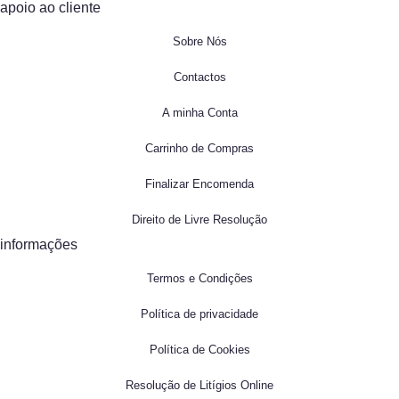
apoio ao cliente
Sobre Nós
Contactos
A minha Conta
Carrinho de Compras
Finalizar Encomenda
Direito de Livre Resolução
informações
Termos e Condições
Política de privacidade
Política de Cookies
Resolução de Litígios Online