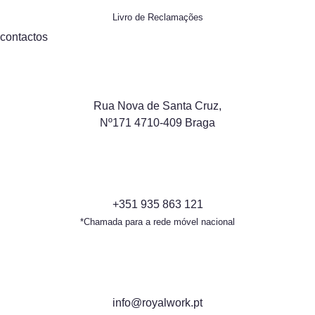
Livro de Reclamações
contactos
Rua Nova de Santa Cruz,
Nº171 4710-409 Braga
+351 935 863 121
*Chamada para a rede móvel nacional
info@royalwork.pt