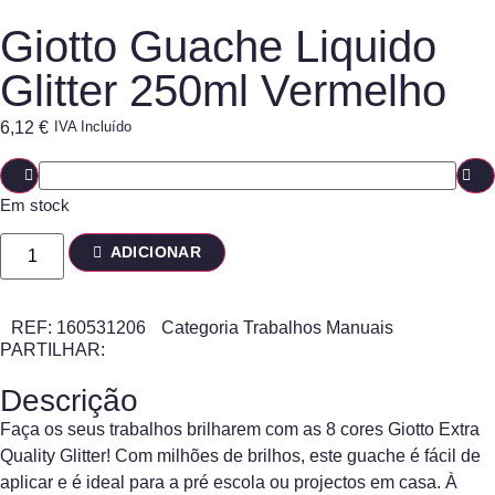
Giotto Guache Liquido
Glitter 250ml Vermelho
6,12
€
IVA Incluído
Em stock
ADICIONAR
REF:
160531206
Categoria
Trabalhos Manuais
PARTILHAR:
Descrição
Faça os seus trabalhos brilharem com as 8 cores Giotto Extra
Quality Glitter! Com milhões de brilhos, este guache é fácil de
aplicar e é ideal para a pré escola ou projectos em casa. À