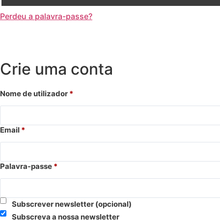
Perdeu a palavra-passe?
Crie uma conta
Nome de utilizador
*
Email
*
Palavra-passe
*
Subscrever newsletter
(opcional)
Subscreva a nossa newsletter