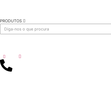
PRODUTOS
Desejo