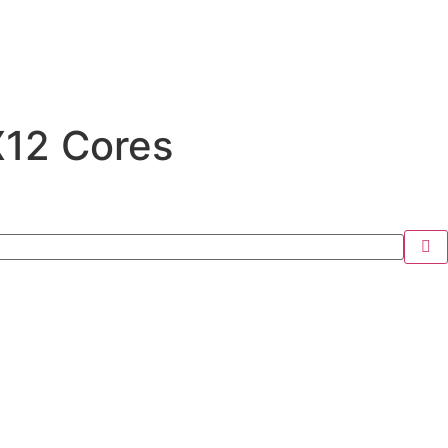
X12 Cores