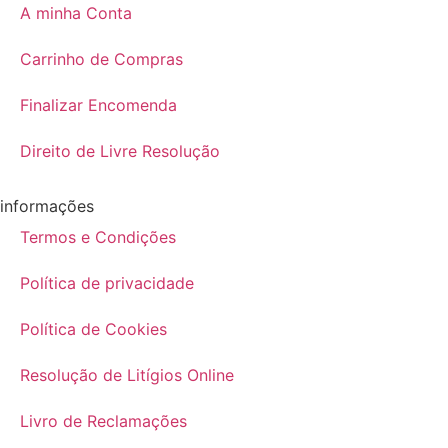
A minha Conta
Carrinho de Compras
Finalizar Encomenda
Direito de Livre Resolução
informações
Termos e Condições
Política de privacidade
Política de Cookies
Resolução de Litígios Online
Livro de Reclamações