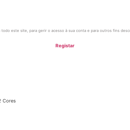
todo este site, para gerir o acesso à sua conta e para outros fins des
Registar
2 Cores