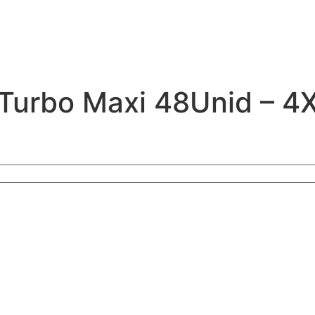
 Turbo Maxi 48Unid – 4