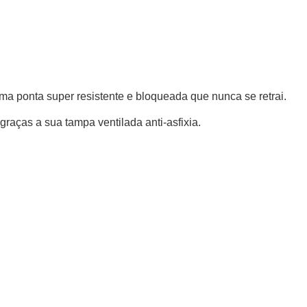
ma ponta super resistente e bloqueada que nunca se retrai.
raças a sua tampa ventilada anti-asfixia.