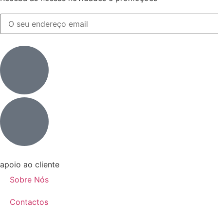
apoio ao cliente
Sobre Nós
Contactos