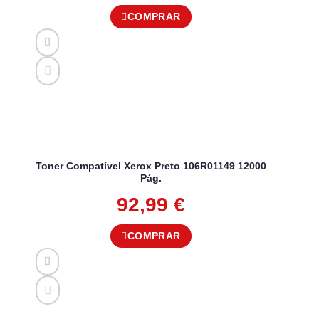
COMPRAR
Toner Compatível Xerox Preto 106R01149 12000
Pág.
92,99
€
COMPRAR