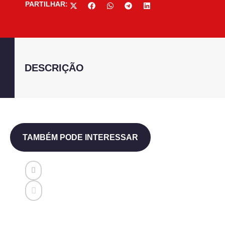
PARTILHAR:
DESCRIÇÃO
TAMBÉM PODE INTERESSAR