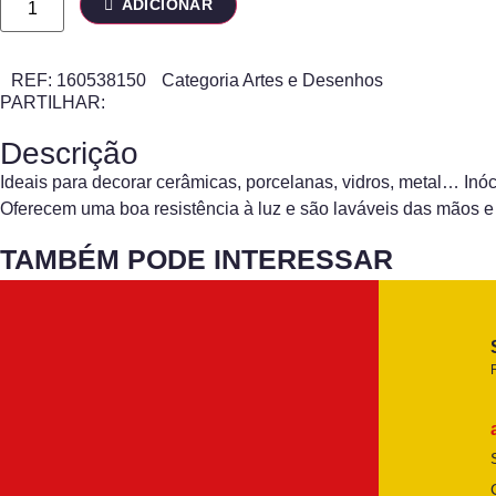
ADICIONAR
REF:
160538150
Categoria
Artes e Desenhos
PARTILHAR:
Descrição
Ideais para decorar cerâmicas, porcelanas, vidros, metal… Inó
Oferecem uma boa resistência à luz e são laváveis das mãos 
TAMBÉM PODE INTERESSAR