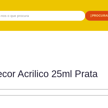
PROCURA
cor Acrilico 25ml Prata