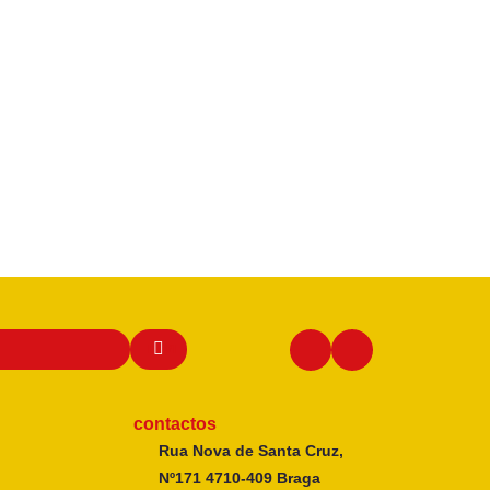
contactos
Rua Nova de Santa Cruz,
Nº171 4710-409 Braga