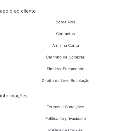
apoio ao cliente
Sobre Nós
Contactos
A minha Conta
Carrinho de Compras
Finalizar Encomenda
Direito de Livre Resolução
informações
Termos e Condições
Política de privacidade
Política de Cookies