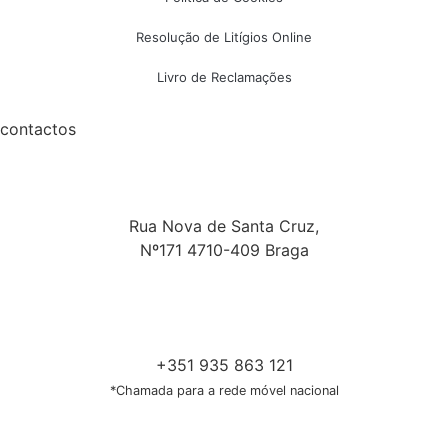
Resolução de Litígios Online
Livro de Reclamações
contactos
Rua Nova de Santa Cruz,
Nº171 4710-409 Braga
+351 935 863 121
*Chamada para a rede móvel nacional