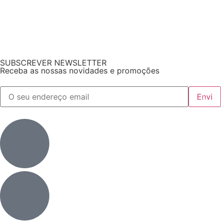
SUBSCREVER NEWSLETTER
Receba as nossas novidades e promoções