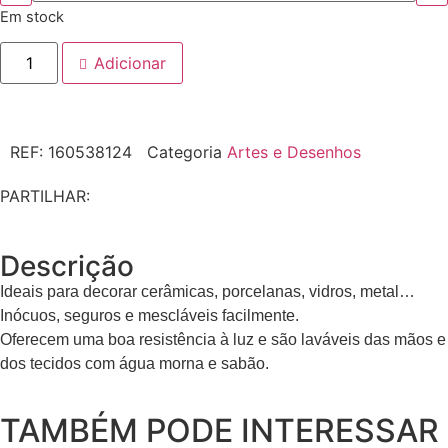
Em stock
Adicionar
REF:
160538124
Categoria
Artes e Desenhos
PARTILHAR:
Descrição
Ideais para decorar cerâmicas, porcelanas, vidros, metal…
Inócuos, seguros e mescláveis facilmente.
Oferecem uma boa resistência à luz e são laváveis das mãos e
dos tecidos com água morna e sabão.
TAMBÉM PODE INTERESSAR