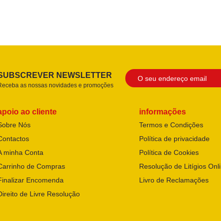
SUBSCREVER NEWSLETTER
Receba as nossas novidades e promoções
apoio ao cliente
informações
Sobre Nós
Termos e Condições
Contactos
Política de privacidade
A minha Conta
Política de Cookies
Carrinho de Compras
Resolução de Litígios Onl
Finalizar Encomenda
Livro de Reclamações
Direito de Livre Resolução