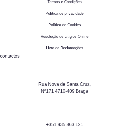
Termos e Condições
Política de privacidade
Política de Cookies
Resolução de Litígios Online
Livro de Reclamações
contactos
Rua Nova de Santa Cruz,
Nº171 4710-409 Braga
+351 935 863 121