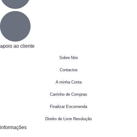
apoio ao cliente
Sobre Nós
Contactos
A minha Conta
Carrinho de Compras
Finalizar Encomenda
Direito de Livre Resolução
informações