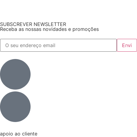
SUBSCREVER NEWSLETTER
Receba as nossas novidades e promoções
apoio ao cliente