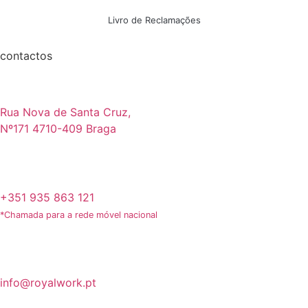
Livro de Reclamações
contactos
Rua Nova de Santa Cruz,
Nº171 4710-409 Braga
+351 935 863 121
*Chamada para a rede móvel nacional
info@royalwork.pt