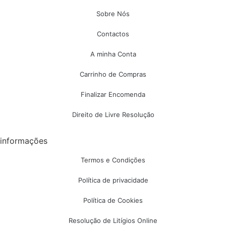
Sobre Nós
Contactos
A minha Conta
Carrinho de Compras
Finalizar Encomenda
Direito de Livre Resolução
informações
Termos e Condições
Política de privacidade
Política de Cookies
Resolução de Litígios Online