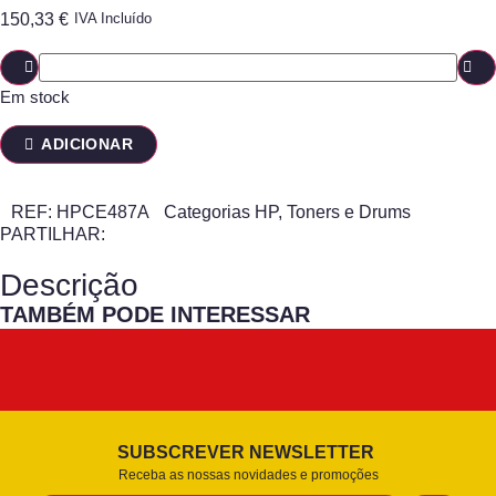
150,33
€
IVA Incluído
Em stock
ADICIONAR
REF:
HPCE487A
Categorias
HP
,
Toners e Drums
PARTILHAR:
Descrição
TAMBÉM PODE INTERESSAR
SUBSCREVER NEWSLETTER
Receba as nossas novidades e promoções