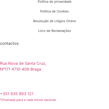
Política de privacidade
Política de Cookies
Resolução de Litígios Online
Livro de Reclamações
contactos
Rua Nova de Santa Cruz,
Nº171 4710-409 Braga
+351 935 863 121
*Chamada para a rede móvel nacional