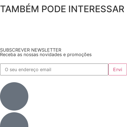
TAMBÉM PODE INTERESSAR
SUBSCREVER NEWSLETTER
Receba as nossas novidades e promoções