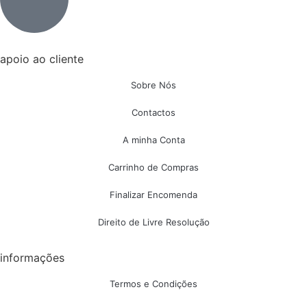
apoio ao cliente
Sobre Nós
Contactos
A minha Conta
Carrinho de Compras
Finalizar Encomenda
Direito de Livre Resolução
informações
Termos e Condições