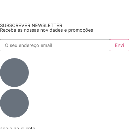
SUBSCREVER NEWSLETTER
Receba as nossas novidades e promoções
apoio ao cliente