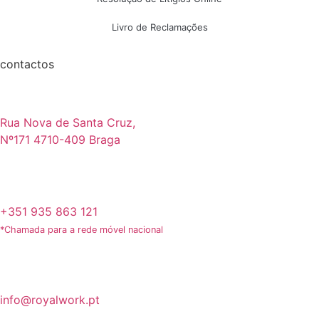
Livro de Reclamações
contactos
Rua Nova de Santa Cruz,
Nº171 4710-409 Braga
+351 935 863 121
*Chamada para a rede móvel nacional
info@royalwork.pt