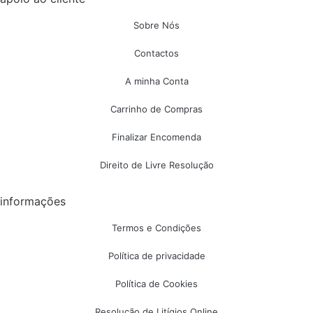
Sobre Nós
Contactos
A minha Conta
Carrinho de Compras
Finalizar Encomenda
Direito de Livre Resolução
informações
Termos e Condições
Política de privacidade
Política de Cookies
Resolução de Litígios Online