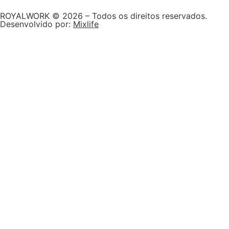
ROYALWORK © 2026 – Todos os direitos reservados.
Desenvolvido por:
Mixlife