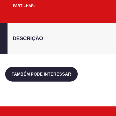
PARTILHAR:
DESCRIÇÃO
TAMBÉM PODE INTERESSAR