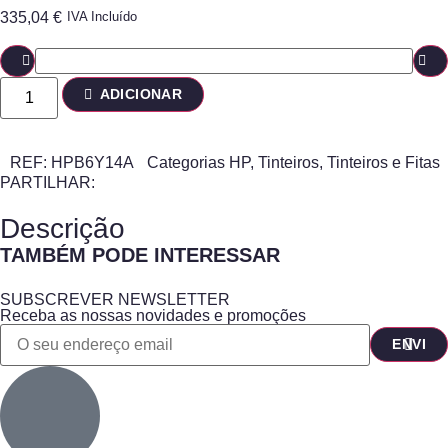
335,04
€
IVA Incluído
ADICIONAR
REF:
HPB6Y14A
Categorias
HP
,
Tinteiros
,
Tinteiros e Fitas
PARTILHAR:
Descrição
TAMBÉM PODE INTERESSAR
SUBSCREVER NEWSLETTER
Receba as nossas novidades e promoções