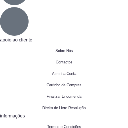
apoio ao cliente
Sobre Nós
Contactos
A minha Conta
Carrinho de Compras
Finalizar Encomenda
Direito de Livre Resolução
informações
Termos e Condições