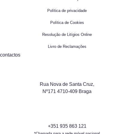
Política de privacidade
Política de Cookies
Resolução de Litígios Online
Livro de Reclamações
contactos
Rua Nova de Santa Cruz,
Nº171 4710-409 Braga
+351 935 863 121
*Chamada para a rede móvel nacional