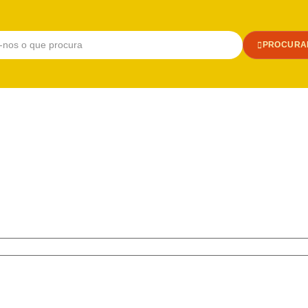
PROCURA