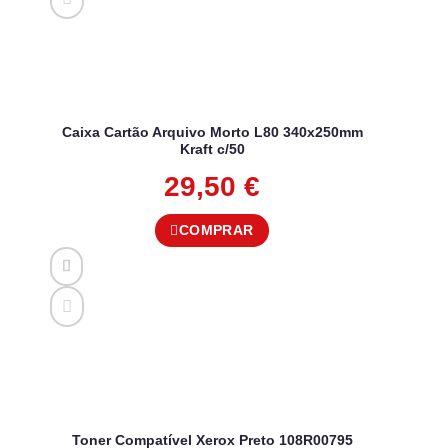
Caixa Cartão Arquivo Morto L80 340x250mm
Kraft c/50
29,50
€
COMPRAR
Toner Compatível Xerox Preto 108R00795