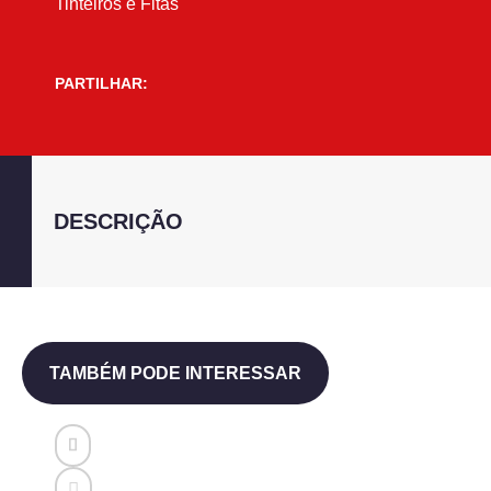
Tinteiros e Fitas
PARTILHAR:
DESCRIÇÃO
TAMBÉM PODE INTERESSAR