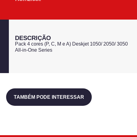
DESCRIÇÃO
Pack 4 cores (P, C, M e A) Deskjet 1050/ 2050/ 3050
All-in-One Series
TAMBÉM PODE INTERESSAR