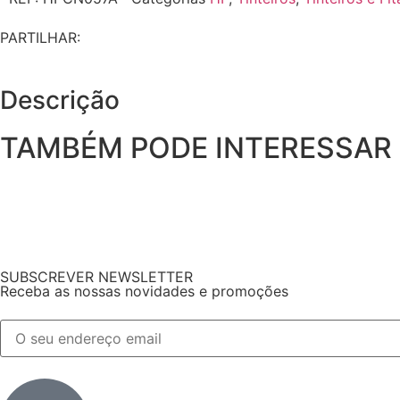
PARTILHAR:
Descrição
TAMBÉM PODE INTERESSAR
SUBSCREVER NEWSLETTER
Receba as nossas novidades e promoções