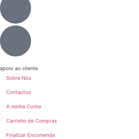
apoio ao cliente
Sobre Nós
Contactos
A minha Conta
Carrinho de Compras
Finalizar Encomenda