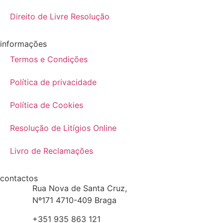
Direito de Livre Resolução
informações
Termos e Condições
Política de privacidade
Política de Cookies
Resolução de Litígios Online
Livro de Reclamações
contactos
Rua Nova de Santa Cruz,
Nº171 4710-409 Braga
+351 935 863 121