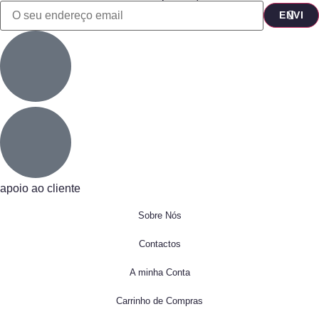
apoio ao cliente
Sobre Nós
Contactos
A minha Conta
Carrinho de Compras