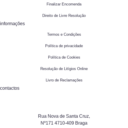
Finalizar Encomenda
Direito de Livre Resolução
informações
Termos e Condições
Política de privacidade
Política de Cookies
Resolução de Litígios Online
Livro de Reclamações
contactos
Rua Nova de Santa Cruz,
Nº171 4710-409 Braga