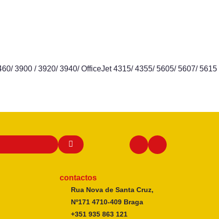
/ 3900 / 3920/ 3940/ OfficeJet 4315/ 4355/ 5605/ 5607/ 5615
contactos
Rua Nova de Santa Cruz,
Nº171 4710-409 Braga
+351 935 863 121