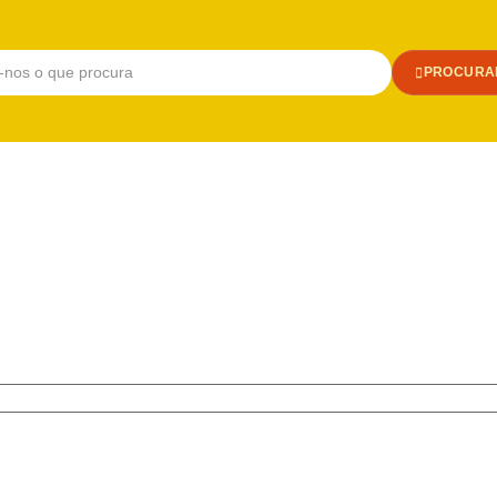
PROCURA