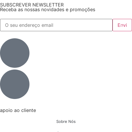
SUBSCREVER NEWSLETTER
Receba as nossas novidades e promoções
apoio ao cliente
Sobre Nós