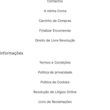
Contactos
A minha Conta
Carrinho de Compras
Finalizar Encomenda
Direito de Livre Resolução
informações
Termos e Condições
Política de privacidade
Política de Cookies
Resolução de Litígios Online
Livro de Reclamações