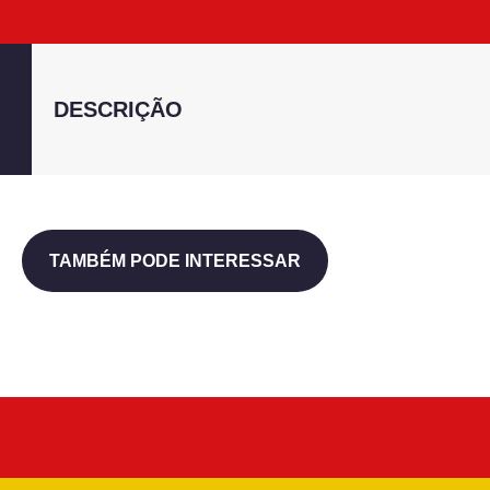
DESCRIÇÃO
TAMBÉM PODE INTERESSAR