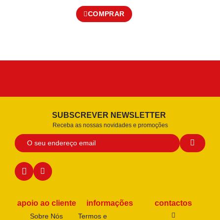
COMPRAR
SUBSCREVER NEWSLETTER
Receba as nossas novidades e promoções
apoio ao cliente
informações
contactos
Sobre Nós
Termos e