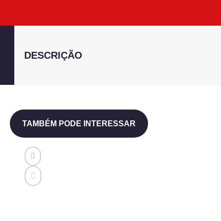
DESCRIÇÃO
TAMBÉM PODE INTERESSAR