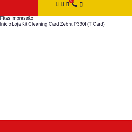
Fitas Impressão
Início
Loja
Kit Cleaning Card Zebra P330I (T Card)