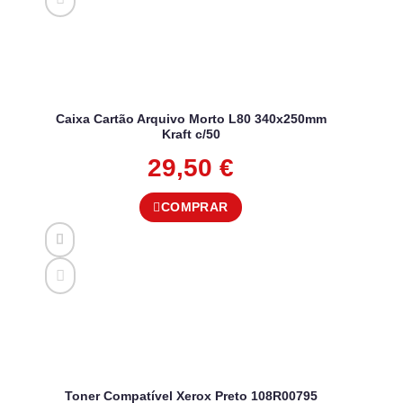
Caixa Cartão Arquivo Morto L80 340x250mm
Kraft c/50
29,50
€
COMPRAR
Toner Compatível Xerox Preto 108R00795