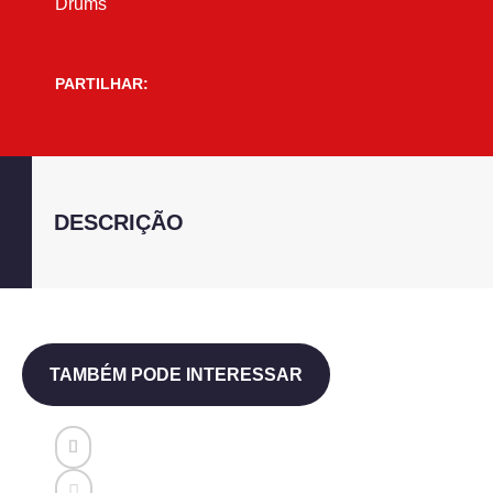
Drums
PARTILHAR:
DESCRIÇÃO
TAMBÉM PODE INTERESSAR