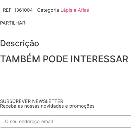
REF:
1361004
Categoria
Lápis e Afias
PARTILHAR:
Descrição
TAMBÉM PODE INTERESSAR
SUBSCREVER NEWSLETTER
Receba as nossas novidades e promoções