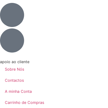
apoio ao cliente
Sobre Nós
Contactos
A minha Conta
Carrinho de Compras