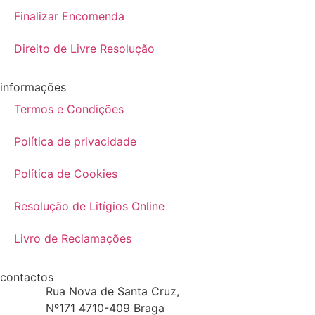
Finalizar Encomenda
Direito de Livre Resolução
informações
Termos e Condições
Política de privacidade
Política de Cookies
Resolução de Litígios Online
Livro de Reclamações
contactos
Rua Nova de Santa Cruz,
Nº171 4710-409 Braga