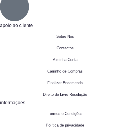
apoio ao cliente
Sobre Nós
Contactos
A minha Conta
Carrinho de Compras
Finalizar Encomenda
Direito de Livre Resolução
informações
Termos e Condições
Política de privacidade