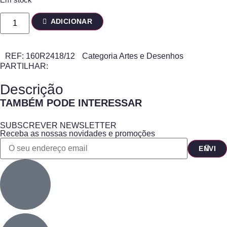
ADICIONAR
REF:
160R2418/12
Categoria
Artes e Desenhos
PARTILHAR:
Descrição
TAMBÉM PODE INTERESSAR
SUBSCREVER NEWSLETTER
Receba as nossas novidades e promoções