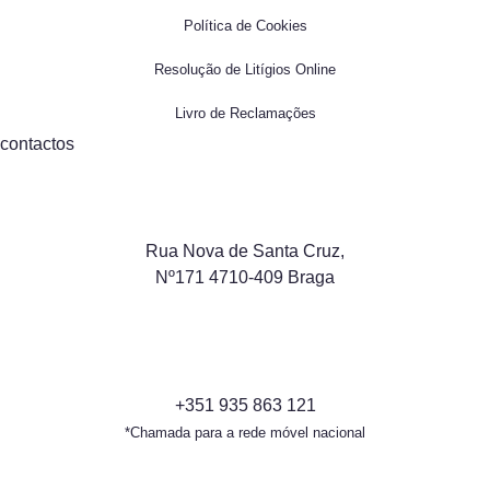
Política de Cookies
Resolução de Litígios Online
Livro de Reclamações
contactos
Rua Nova de Santa Cruz,
Nº171 4710-409 Braga
+351 935 863 121
*Chamada para a rede móvel nacional